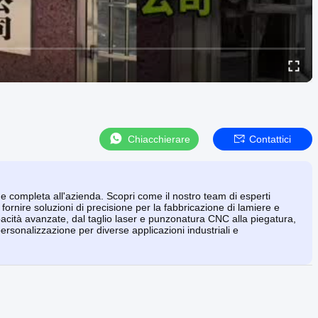
Chiacchierare
Contattici
e completa all'azienda. Scopri come il nostro team di esperti
ornire soluzioni di precisione per la fabbricazione di lamiere e
pacità avanzate, dal taglio laser e punzonatura CNC alla piegatura,
rsonalizzazione per diverse applicazioni industriali e