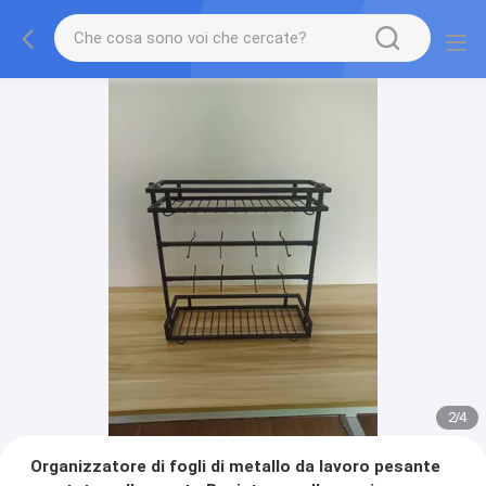
2
/
4
Organizzatore di fogli di metallo da lavoro pesante